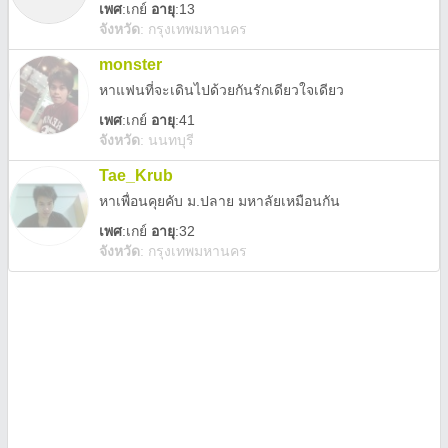
เพศ
:
เกย์
อายุ
:13
จังหวัด
:
กรุงเทพมหานคร
monster
หาแฟนที่จะเดินไปด้วยกันรักเดียวใจเดียว
เพศ
:
เกย์
อายุ
:41
จังหวัด
:
นนทบุรี
Tae_Krub
หาเพื่อนคุยคับ ม.ปลาย มหาลัยเหมือนกัน
เพศ
:
เกย์
อายุ
:32
จังหวัด
:
กรุงเทพมหานคร