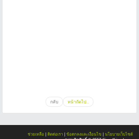
กลับ
หน้าถัดไป..
ช่วยเหลือ
|
ติดต่อเรา
|
ข้อตกลงและเงื่อนไข
|
นโยบายเว็บไซต์