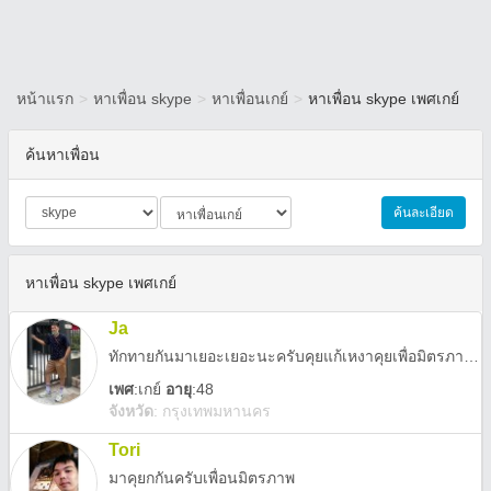
หน้าแรก
>
หาเพื่อน skype
>
หาเพื่อนเกย์
>
หาเพื่อน skype เพศเกย์
ค้นหาเพื่อน
ค้นละเอียด
หาเพื่อน skype เพศเกย์
Ja
ทักทายกันมาเยอะเยอะนะครับคุยแก้เหงาคุยเพื่อมิตรภาพที่ดี
เพศ
:
เกย์
อายุ
:48
จังหวัด
:
กรุงเทพมหานคร
Tori
มาคุยกกันครับเพื่อนมิตรภาพ