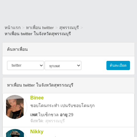
หน้าแรก
>
หาเพื่อน twitter
>
สุพรรณบุรี
>
หาเพื่อน twitter ในจังหวัดสุพรรณบุรี
ค้นหาเพื่อน
ค้นละเอียด
หาเพื่อน twitter ในจังหวัดสุพรรณบุรี
Binee
ชอบโดนกระทำ เปนรับชอบโดนรุก
เพศ
:
ไบเซ็กชวล
อายุ
:29
จังหวัด
:
สุพรรณบุรี
Nikky