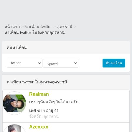
หน้าแรก
>
หาเพื่อน twitter
>
อุดรธานี
>
หาเพื่อน twitter ในจังหวัดอุดรธานี
ค้นหาเพื่อน
ค้นละเอียด
หาเพื่อน twitter ในจังหวัดอุดรธานี
Realman
เหงาๆนัดแจ๊ะๆกันได้นะครับ
เพศ
:
ชาย
อายุ
:41
จังหวัด
:
อุดรธานี
Azexxxx