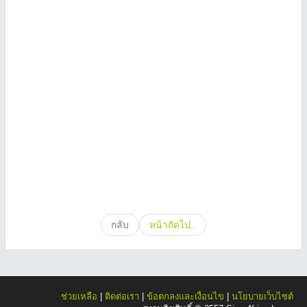
กลับ
หน้าถัดไป..
ช่วยเหลือ
|
ติดต่อเรา
|
ข้อตกลงและเงื่อนไข
|
นโยบายเว็บไซต์