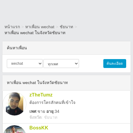
หน้าแรก
>
หาเพื่อน wechat
>
ชัยนาท
>
หาเพื่อน wechat ในจังหวัดชัยนาท
ค้นหาเพื่อน
ค้นละเอียด
หาเพื่อน wechat ในจังหวัดชัยนาท
zTheTumz
ต้องการใครสักคนที่เข้าใจ
เพศ
:
ชาย
อายุ
:34
จังหวัด
:
ชัยนาท
BossKK