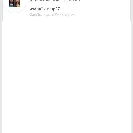
หาคนคุยที่จะพัฒนาเป็นแฟน
เพศ
:
หญิง
อายุ
:27
จังหวัด
:
นครศรีธรรมราช