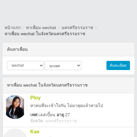
หน้าแรก
>
หาเพื่อน wechat
>
นครศรีธรรมราช
>
หาเพื่อน wechat ในจังหวัดนครศรีธรรมราช
ค้นหาเพื่อน
ค้นละเอียด
หาเพื่อน wechat ในจังหวัดนครศรีธรรมราช
Ploy
หาคนที่จะเข้าใจกัน ไม่มาคุยแล้วหายไป
เพศ
:
เลสเบี้ยน
อายุ
:27
จังหวัด
:
นครศรีธรรมราช
Kae