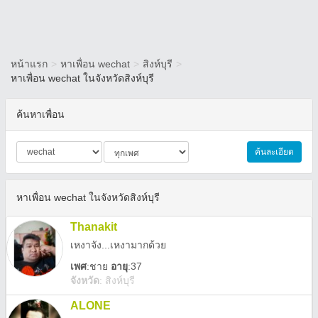
หน้าแรก
>
หาเพื่อน wechat
>
สิงห์บุรี
>
หาเพื่อน wechat ในจังหวัดสิงห์บุรี
ค้นหาเพื่อน
ค้นละเอียด
หาเพื่อน wechat ในจังหวัดสิงห์บุรี
Thanakit
เหงาจัง...เหงามากด้วย
เพศ
:
ชาย
อายุ
:37
จังหวัด
:
สิงห์บุรี
ALONE