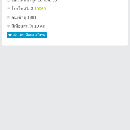
ออนไลน์ล่าสุด 18 ต.ค. 55
โปรไฟล์ไอดี
10069
คนเข้าดู 1881
มีเพื่อนสนใจ 10 คน
เพิ่มเป็นเพื่อนคนโปรด