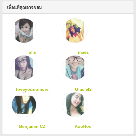
เพื่อนที่คุณอาจชอบ
alis
maez
loveyounomore
Glaciel2
Benjamin CZ
AooHoo