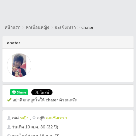
หน้าแรก
>
หาเพื่อนหญิง
>
ฉะเชิงเทรา
>
chater
chater
อย่าลืมกดถูกใจให้ chater ด้วยนะจ๊ะ
เพศ
หญิง
,
อยู่ที่
ฉะเชิงเทรา
วันเกิด
10 ต.ค. 36
(32 ปี)