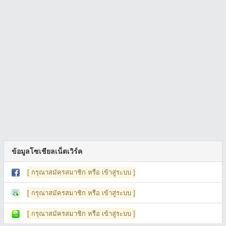
ข้อมูลโซเชียลเน็ตเวิร์ค
[ กรุณาสมัครสมาชิก หรือ เข้าสู่ระบบ ]
[ กรุณาสมัครสมาชิก หรือ เข้าสู่ระบบ ]
[ กรุณาสมัครสมาชิก หรือ เข้าสู่ระบบ ]