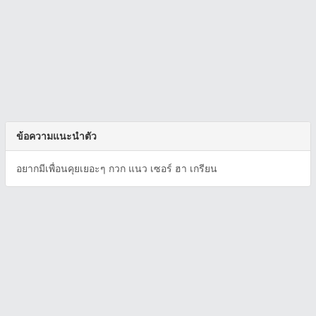
ข้อความแนะนำตัว
อยากมีเพื่อนคุยเยอะๆ กวก แนว เซอร์ ฮา เกรียน