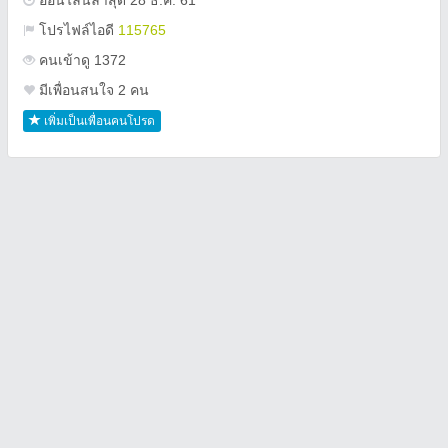
ออนไลน์ล่าสุด 28 ธ.ค. 61
โปรไฟล์ไอดี
115765
คนเข้าดู 1372
มีเพื่อนสนใจ 2 คน
เพิ่มเป็นเพื่อนคนโปรด