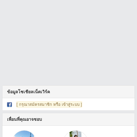
ข้อมูลโซเชียลเน็ตเวิร์ค
[ กรุณาสมัครสมาชิก หรือ เข้าสู่ระบบ ]
เพื่อนที่คุณอาจชอบ