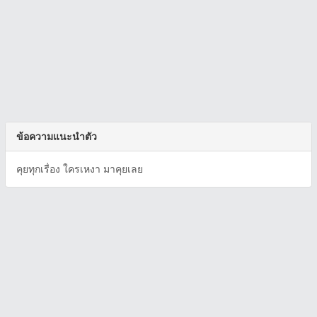
ข้อความแนะนำตัว
คุยทุกเรื่อง ใครเหงา มาคุยเลย