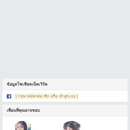
ข้อมูลโซเชียลเน็ตเวิร์ค
[ กรุณาสมัครสมาชิก หรือ เข้าสู่ระบบ ]
เพื่อนที่คุณอาจชอบ