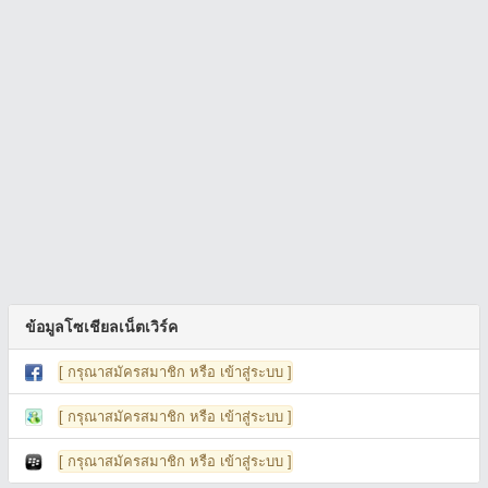
ข้อมูลโซเชียลเน็ตเวิร์ค
[ กรุณาสมัครสมาชิก หรือ เข้าสู่ระบบ ]
[ กรุณาสมัครสมาชิก หรือ เข้าสู่ระบบ ]
[ กรุณาสมัครสมาชิก หรือ เข้าสู่ระบบ ]