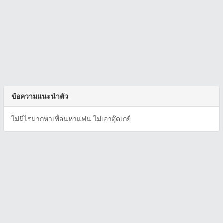
ข้อความแนะนำตัว
ไม่มีไรมากหาเพื่อนหาแฟน ไม่เอาตุ๊ดเกย์