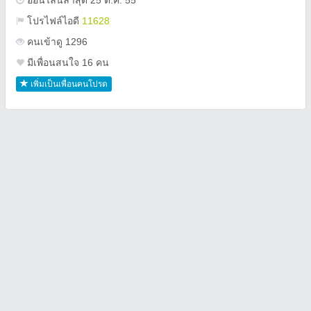
ออนไลน์ล่าสุด 25 ต.ค. 55
โปรไฟล์ไอดี
11628
คนเข้าดู 1296
มีเพื่อนสนใจ 16 คน
เพิ่มเป็นเพื่อนคนโปรด