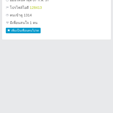
ออนไลน์ล่าสุด 07 ก.พ. 57
โปรไฟล์ไอดี
128413
คนเข้าดู 1314
มีเพื่อนสนใจ 1 คน
เพิ่มเป็นเพื่อนคนโปรด