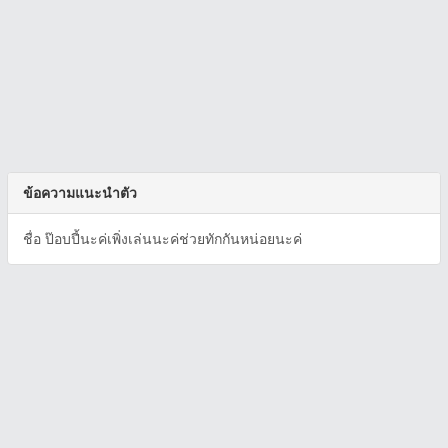
ข้อความแนะนำตัว
ชื่อ ป๊อบปี้นะค่เพิ่งเล่นนะค่ช่วยทักกันหน่อยนะค่