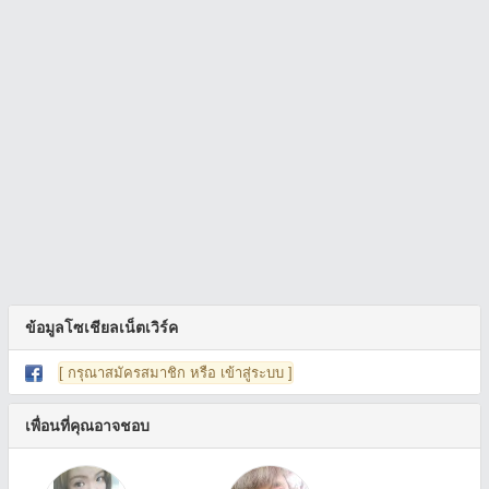
ข้อมูลโซเชียลเน็ตเวิร์ค
[ กรุณาสมัครสมาชิก หรือ เข้าสู่ระบบ ]
เพื่อนที่คุณอาจชอบ