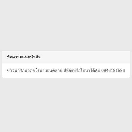
ข้อความแนะนำตัว
ขาวน่ารักนวดอโรม่าผ่อนคลาย มีห้องหรือไปหาได้คับ 0946191596