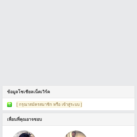
ข้อมูลโซเชียลเน็ตเวิร์ค
[ กรุณาสมัครสมาชิก หรือ เข้าสู่ระบบ ]
เพื่อนที่คุณอาจชอบ