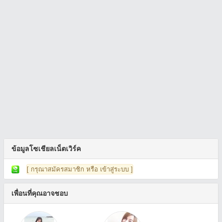
ข้อมูลโซเชียลเน็ตเวิร์ค
[ กรุณาสมัครสมาชิก หรือ เข้าสู่ระบบ ]
เพื่อนที่คุณอาจชอบ