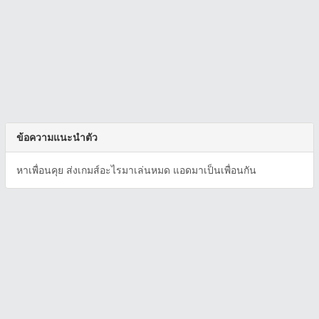
ข้อความแนะนำตัว
หาเพื่อนคุย ส่งเกมส์อะไรมาเล่นหมด แอดมาเป็นเพื่อนกัน