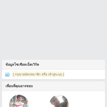
ข้อมูลโซเชียลเน็ตเวิร์ค
[ กรุณาสมัครสมาชิก หรือ เข้าสู่ระบบ ]
เพื่อนที่คุณอาจชอบ