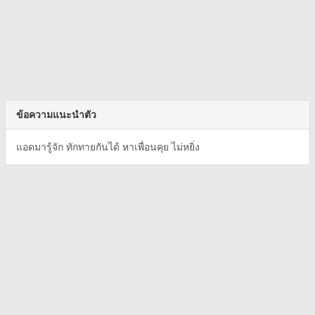
ข้อความแนะนำตัว
แอดมารู้จัก ทักทายกันได้ หาเพื่อนคุย ไม่หยิ่ง