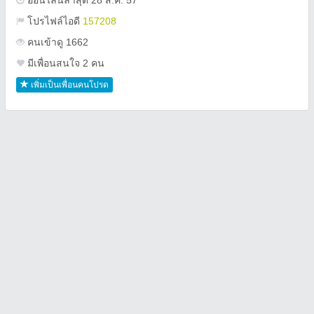
ออนไลน์ล่าสุด 28 ส.ค. 57
โปรไฟล์ไอดี
157208
คนเข้าดู 1662
มีเพื่อนสนใจ 2 คน
เพิ่มเป็นเพื่อนคนโปรด