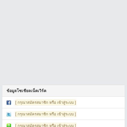
ข้อมูลโซเชียลเน็ตเวิร์ค
[ กรุณาสมัครสมาชิก หรือ เข้าสู่ระบบ ]
[ กรุณาสมัครสมาชิก หรือ เข้าสู่ระบบ ]
[ กรุณาสมัครสมาชิก หรือ เข้าสู่ระบบ ]