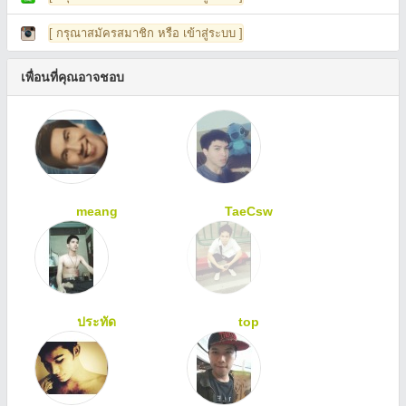
[ กรุณาสมัครสมาชิก หรือ เข้าสู่ระบบ ]
เพื่อนที่คุณอาจชอบ
meang
TaeCsw
ประทัด
top