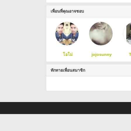
เพื่อนที่คุณอาจชอบ
โอโม่
jojosunny
ทักทายเพื่อนสมาชิก