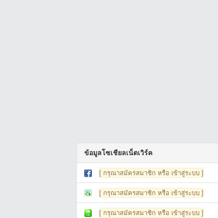
ข้อมูลโซเชียลเน็ตเวิร์ค
[ กรุณาสมัครสมาชิก หรือ เข้าสู่ระบบ ]
[ กรุณาสมัครสมาชิก หรือ เข้าสู่ระบบ ]
[ กรุณาสมัครสมาชิก หรือ เข้าสู่ระบบ ]