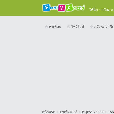
ให้โอกาสกับตัว
หาเพื่อน
ไทม์ไลน์
สมัครสมาชิ
หน้าแรก
>
หาเพื่อนเกย์
>
สมุทรปราการ
>
Tan