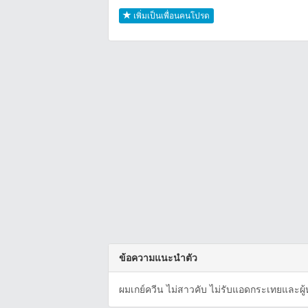
เพิ่มเป็นเพื่อนคนโปรด
ข้อความแนะนำตัว
ผมเกย์ควีน ไม่สาวคับ ไม่รับแอดกระเทยและผู้