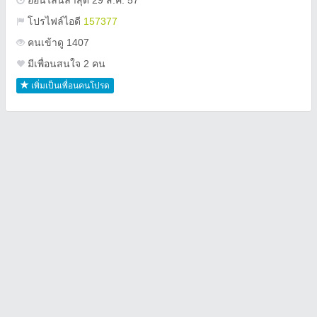
ออนไลน์ล่าสุด 29 ส.ค. 57
โปรไฟล์ไอดี
157377
คนเข้าดู 1407
มีเพื่อนสนใจ 2 คน
เพิ่มเป็นเพื่อนคนโปรด