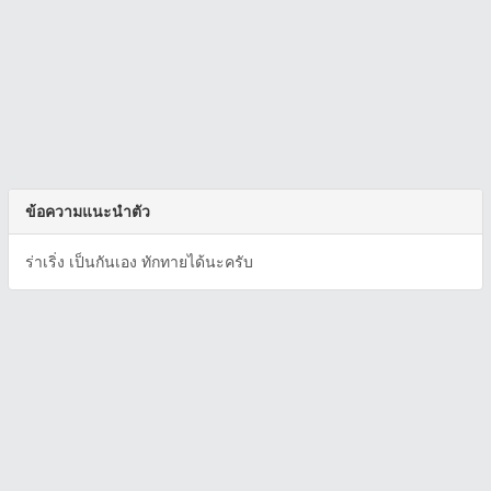
ข้อความแนะนำตัว
ร่าเริ่ง เป็นกันเอง ทักทายได้นะครับ