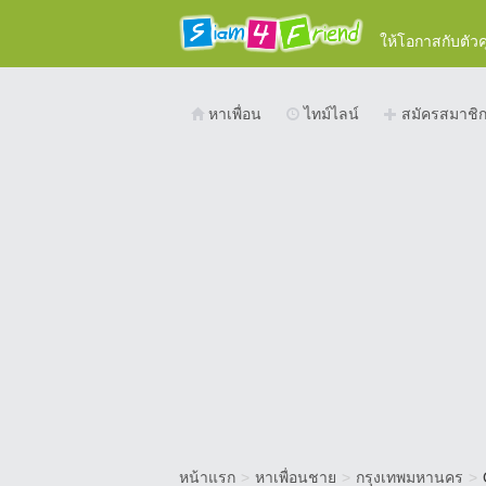
ให้โอกาสกับตัว
หาเพื่อน
ไทม์ไลน์
สมัครสมาชิ
หน้าแรก
>
หาเพื่อนชาย
>
กรุงเทพมหานคร
>