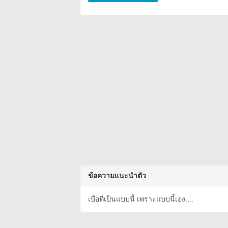
ข้อความแนะนำตัว
เบื่อที่เป็นแบบนี้ เพราะแบบนี้เอง....