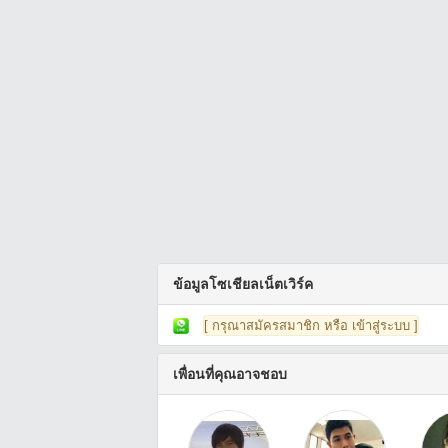
ข้อมูลโซเชียลเน็ตเวิร์ค
[ กรุณาสมัครสมาชิก หรือ เข้าสู่ระบบ ]
เพื่อนที่คุณอาจชอบ