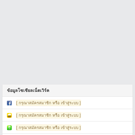
ข้อมูลโซเชียลเน็ตเวิร์ค
[ กรุณาสมัครสมาชิก หรือ เข้าสู่ระบบ ]
[ กรุณาสมัครสมาชิก หรือ เข้าสู่ระบบ ]
[ กรุณาสมัครสมาชิก หรือ เข้าสู่ระบบ ]