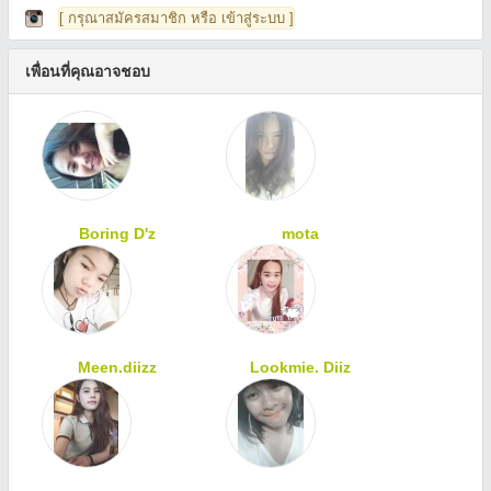
[ กรุณาสมัครสมาชิก หรือ เข้าสู่ระบบ ]
เพื่อนที่คุณอาจชอบ
Boring D'z
mota
Meen.diizz
Lookmie. Diiz