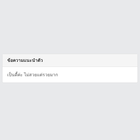
ข้อความแนะนำตัว
เป็นดี้ค่ะ ไม่สวยแต่รวยมาก