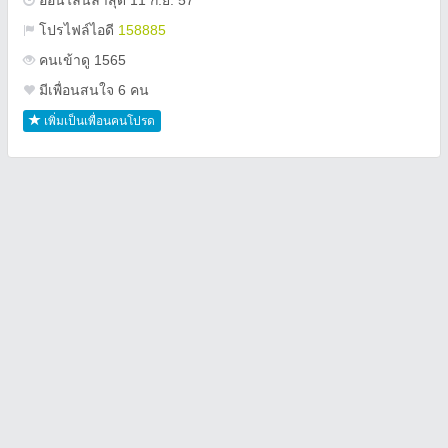
ออนไลน์ล่าสุด 11 ก.ย. 57
โปรไฟล์ไอดี
158885
คนเข้าดู 1565
มีเพื่อนสนใจ 6 คน
เพิ่มเป็นเพื่อนคนโปรด