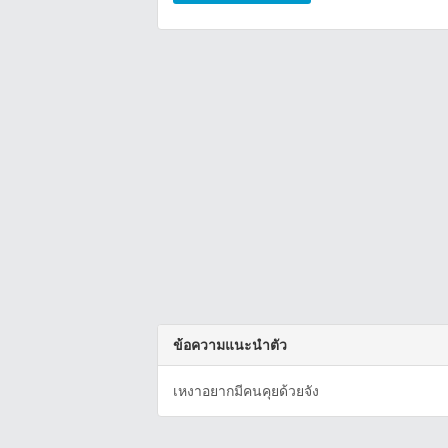
ข้อความแนะนำตัว
เหงาอยากมีคนคุยด้วยจัง