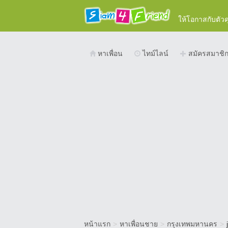
ให้โอกาสกับตัว
หาเพื่อน
ไทม์ไลน์
สมัครสมาชิ
หน้าแรก
>
หาเพื่อนชาย
>
กรุงเทพมหานคร
>