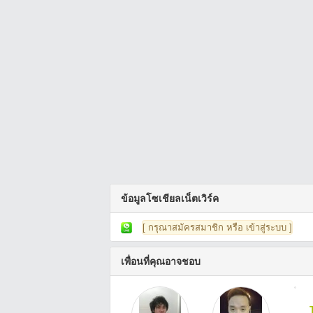
ข้อมูลโซเชียลเน็ตเวิร์ค
[ กรุณาสมัครสมาชิก หรือ เข้าสู่ระบบ ]
เพื่อนที่คุณอาจชอบ