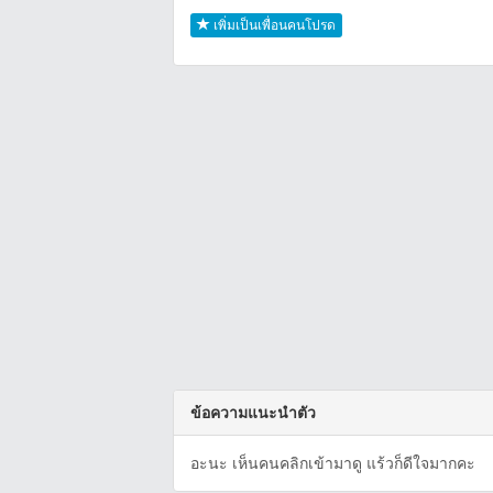
เพิ่มเป็นเพื่อนคนโปรด
ข้อความแนะนำตัว
อะนะ เห็นคนคลิกเข้ามาดู แร้วก็ดีใจมากคะ