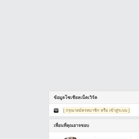
ข้อมูลโซเชียลเน็ตเวิร์ค
[ กรุณาสมัครสมาชิก หรือ เข้าสู่ระบบ ]
เพื่อนที่คุณอาจชอบ