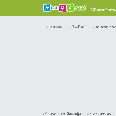
ให้โอกาสกับตัว
หาเพื่อน
ไทม์ไลน์
สมัครสมาชิ
หน้าแรก
>
หาเพื่อนหญิง
>
กรุงเทพมหานคร
>