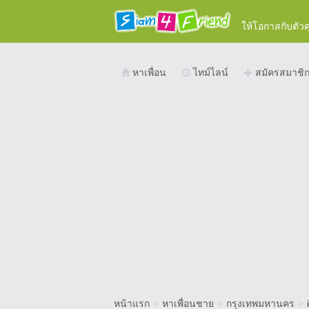
ให้โอกาสกับตัว
หาเพื่อน
ไทม์ไลน์
สมัครสมาชิ
หน้าแรก
>
หาเพื่อนชาย
>
กรุงเทพมหานคร
>