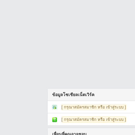
ข้อมูลโซเชียลเน็ตเวิร์ค
[ กรุณาสมัครสมาชิก หรือ เข้าสู่ระบบ ]
[ กรุณาสมัครสมาชิก หรือ เข้าสู่ระบบ ]
เพื่อนที่คุณอาจชอบ