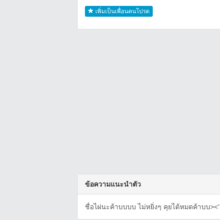
เพิ่มเป็นเพื่อนคนโปรด
ข้อความแนะนำตัว
ชื่อไผ่นะค้าบบบบ ไม่หยิ่งๆ คุยได้หมดค้าบบ><'