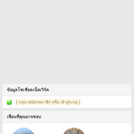
ข้อมูลโซเชียลเน็ตเวิร์ค
[ กรุณาสมัครสมาชิก หรือ เข้าสู่ระบบ ]
เพื่อนที่คุณอาจชอบ