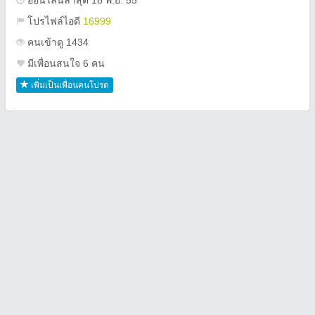
ออนไลน์ล่าสุด 18 พ.ย. 55
โปรไฟล์ไอดี
16999
คนเข้าดู 1434
มีเพื่อนสนใจ 6 คน
เพิ่มเป็นเพื่อนคนโปรด