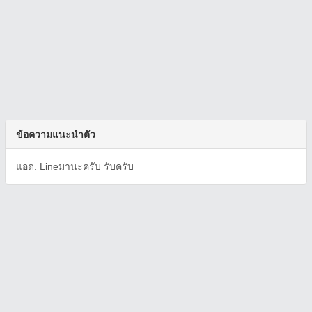
ข้อความแนะนำตัว
แอด. Lineมานะครับ รับครับ