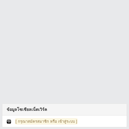
ข้อมูลโซเชียลเน็ตเวิร์ค
[ กรุณาสมัครสมาชิก หรือ เข้าสู่ระบบ ]