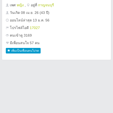
เพศ
หญิง
,
อยู่ที่
กาญจนบุรี
วันเกิด
08 เม.ย. 26
(43 ปี)
ออนไลน์ล่าสุด 13 ม.ค. 56
โปรไฟล์ไอดี
17027
คนเข้าดู 3169
มีเพื่อนสนใจ 57 คน
เพิ่มเป็นเพื่อนคนโปรด