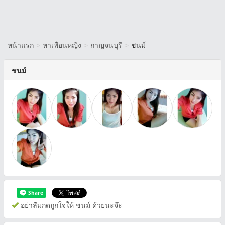
หน้าแรก
>
หาเพื่อนหญิง
>
กาญจนบุรี
>
ชนม์
ชนม์
อย่าลืมกดถูกใจให้ ชนม์ ด้วยนะจ๊ะ