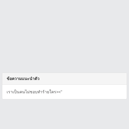
ข้อความแนะนำตัว
เราเป็นคนไม่ชอบทำร้ายใคร><"