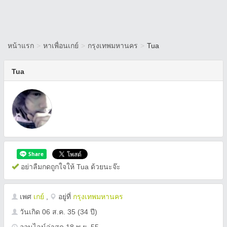
หน้าแรก
>
หาเพื่อนเกย์
>
กรุงเทพมหานคร
>
Tua
Tua
อย่าลืมกดถูกใจให้ Tua ด้วยนะจ๊ะ
เพศ
เกย์
,
อยู่ที่
กรุงเทพมหานคร
วันเกิด
06 ส.ค. 35
(34 ปี)