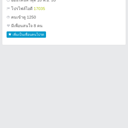
ออนไลน์ล่าสุด 18 พ.ย. 55
โปรไฟล์ไอดี
17035
คนเข้าดู 1250
มีเพื่อนสนใจ 8 คน
เพิ่มเป็นเพื่อนคนโปรด