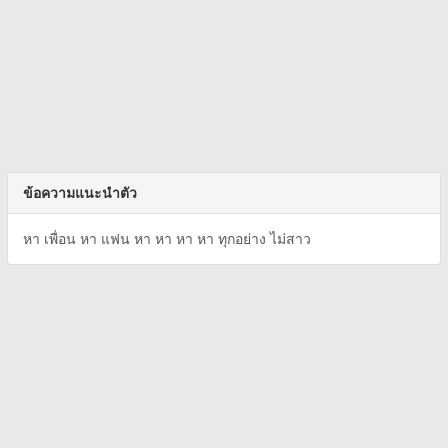
ข้อความแนะนำตัว
หา เพื่อน หา แฟน หา หา หา หา ทุกอย่าง ไม่สาว