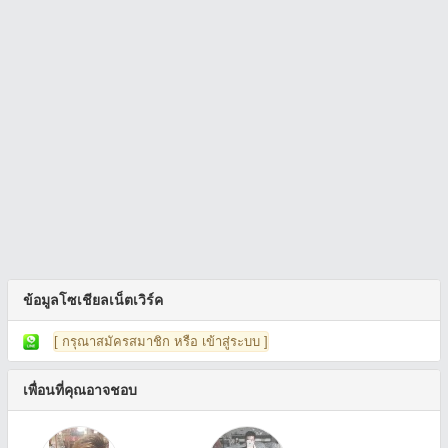
ข้อมูลโซเชียลเน็ตเวิร์ค
[ กรุณาสมัครสมาชิก หรือ เข้าสู่ระบบ ]
เพื่อนที่คุณอาจชอบ