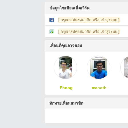
ข้อมูลโซเชียลเน็ตเวิร์ค
[ กรุณาสมัครสมาชิก หรือ เข้าสู่ระบบ ]
[ กรุณาสมัครสมาชิก หรือ เข้าสู่ระบบ ]
เพื่อนที่คุณอาจชอบ
Phong
manoth
ทักทายเพื่อนสมาชิก