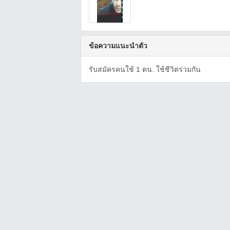
ข้อความแนะนำตัว
รับสมัครคนใช้ 1 ตน. ใช้ชีวิตร่วมกัน