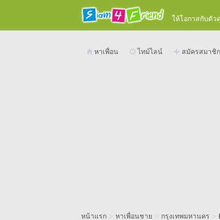
ให้โอกาสกับตัว
หาเพื่อน
ไทม์ไลน์
สมัครสมาชิ
หน้าแรก
>
หาเพื่อนชาย
>
กรุงเทพมหานคร
>