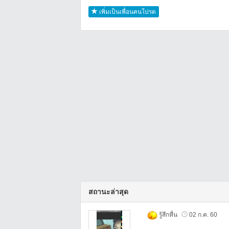
เพิ่มเป็นเพื่อนคนโปรด
สถานะล่าสุด
รู้สึกหื่น
02 ก.ค. 60