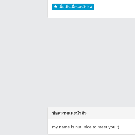
เพิ่มเป็นเพื่อนคนโปรด
ข้อความแนะนำตัว
my name is nut, nice to meet you :)