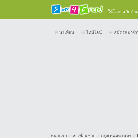
ให้โอกาสกับตัว
หาเพื่อน
ไทม์ไลน์
สมัครสมาชิ
หน้าแรก
>
หาเพื่อนชาย
>
กรุงเทพมหานคร
>