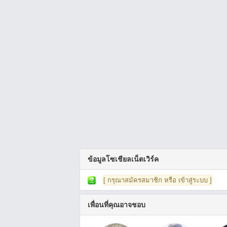
ข้อมูลโซเชียลเน็ตเวิร์ค
[ กรุณาสมัครสมาชิก หรือ เข้าสู่ระบบ ]
เพื่อนที่คุณอาจชอบ