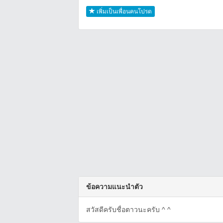
เพิ่มเป็นเพื่อนคนโปรด
ข้อความแนะนำตัว
สวัสดีครับชื่อตาวนะครับ ^ ^