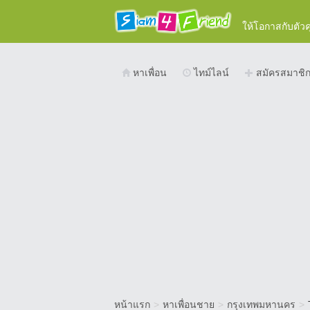
ให้โอกาสกับตัว
หาเพื่อน
ไทม์ไลน์
สมัครสมาชิ
หน้าแรก
>
หาเพื่อนชาย
>
กรุงเทพมหานคร
>