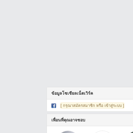
ข้อมูลโซเชียลเน็ตเวิร์ค
[ กรุณาสมัครสมาชิก หรือ เข้าสู่ระบบ ]
เพื่อนที่คุณอาจชอบ