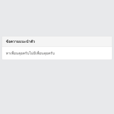
ข้อความแนะนำตัว
หาเพื่อนคุยครับไม่มีเพื่อนคุยครับ