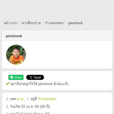
หน้าแรก
>
หาเพื่อนชาย
>
กำแพงเพชร
>
pinchock
pinchock
อย่าลืมกดถูกใจให้ pinchock ด้วยนะจ๊ะ
เพศ
ชาย
,
อยู่ที่
กำแพงเพชร
วันเกิด
22 เม.ย. 43
(26 ปี)