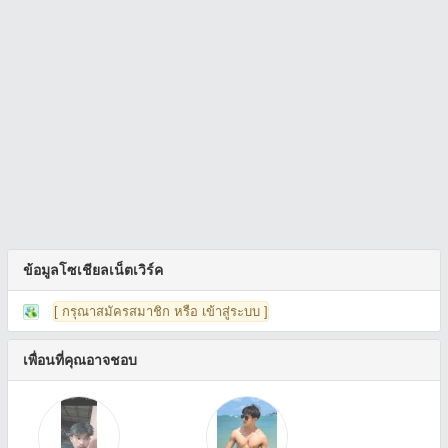
ข้อมูลโซเชียลเน็ตเวิร์ค
[ กรุณาสมัครสมาชิก หรือ เข้าสู่ระบบ ]
เพื่อนที่คุณอาจชอบ