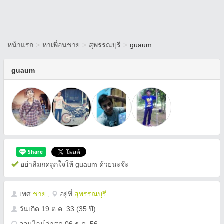
หน้าแรก
>
หาเพื่อนชาย
>
สุพรรณบุรี
>
guaum
guaum
อย่าลืมกดถูกใจให้ guaum ด้วยนะจ๊ะ
เพศ
ชาย
,
อยู่ที่
สุพรรณบุรี
วันเกิด
19 ต.ค. 33
(35 ปี)