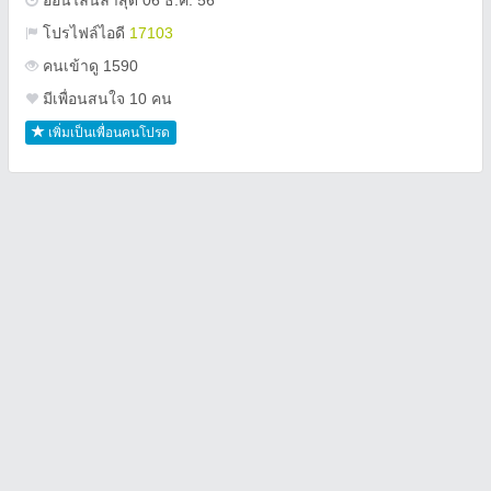
ออนไลน์ล่าสุด 06 ธ.ค. 56
โปรไฟล์ไอดี
17103
คนเข้าดู 1590
มีเพื่อนสนใจ 10 คน
เพิ่มเป็นเพื่อนคนโปรด