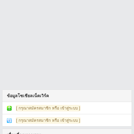
ข้อมูลโซเชียลเน็ตเวิร์ค
[ กรุณาสมัครสมาชิก หรือ เข้าสู่ระบบ ]
[ กรุณาสมัครสมาชิก หรือ เข้าสู่ระบบ ]