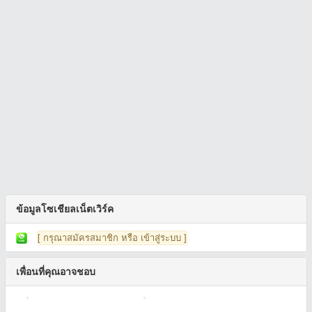
ข้อมูลโซเชียลเน็ตเวิร์ค
[ กรุณาสมัครสมาชิก หรือ เข้าสู่ระบบ ]
เพื่อนที่คุณอาจชอบ