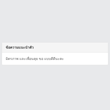
ข้อความแนะนำตัว
มิตรภาพ และเพื่อนคุย ขอ แบบดีดีนะคะ