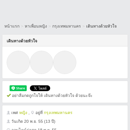
หน้าแรก
>
หาเพื่อนหญิง
>
กรุงเทพมหานคร
>
เดินทางด้วยหัวใจ
เดินทางด้วยหัวใจ
อย่าลืมกดถูกใจให้ เดินทางด้วยหัวใจ ด้วยนะจ๊ะ
เพศ
หญิง
,
อยู่ที่
กรุงเทพมหานคร
วันเกิด
20 พ.ย. 55
(13 ปี)