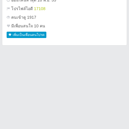
ออนไลน์ล่าสุด 18 พ.ย. 55
โปรไฟล์ไอดี
17108
คนเข้าดู 1917
มีเพื่อนสนใจ 10 คน
เพิ่มเป็นเพื่อนคนโปรด