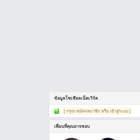
ข้อมูลโซเชียลเน็ตเวิร์ค
[ กรุณาสมัครสมาชิก หรือ เข้าสู่ระบบ ]
เพื่อนที่คุณอาจชอบ