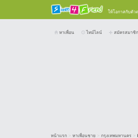
ให้โอกาสกับตัว
หาเพื่อน
ไทม์ไลน์
สมัครสมาชิ
หน้าแรก
>
หาเพื่อนชาย
>
กรุงเทพมหานคร
>