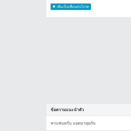
เพิ่มเป็นเพื่อนคนโปรด
ข้อความแนะนำตัว
หาแฟนครับ แอดมาคุยกัน