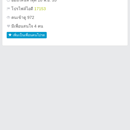
ออนไลน์ล่าสุด 18 พ.ย. 55
โปรไฟล์ไอดี
17153
คนเข้าดู 972
มีเพื่อนสนใจ 4 คน
เพิ่มเป็นเพื่อนคนโปรด