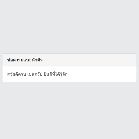
ข้อความแนะนำตัว
สวัสดีครับ เบลครับ ยินดีที่ได้รู้จัก