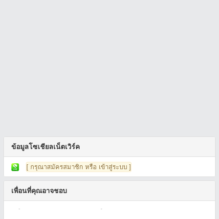
ข้อมูลโซเชียลเน็ตเวิร์ค
[ กรุณาสมัครสมาชิก หรือ เข้าสู่ระบบ ]
เพื่อนที่คุณอาจชอบ