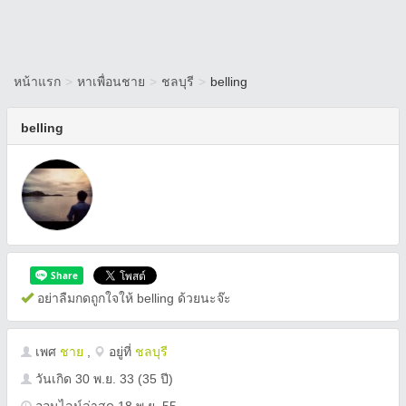
หน้าแรก
>
หาเพื่อนชาย
>
ชลบุรี
>
belling
belling
อย่าลืมกดถูกใจให้ belling ด้วยนะจ๊ะ
เพศ
ชาย
,
อยู่ที่
ชลบุรี
วันเกิด
30 พ.ย. 33
(35 ปี)