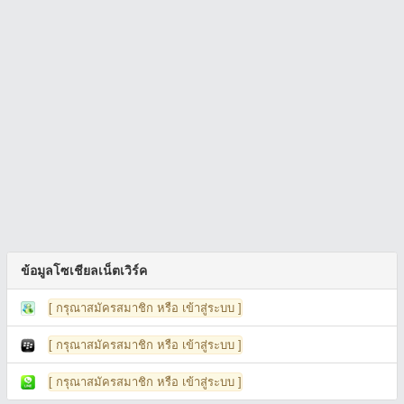
ข้อมูลโซเชียลเน็ตเวิร์ค
[ กรุณาสมัครสมาชิก หรือ เข้าสู่ระบบ ]
[ กรุณาสมัครสมาชิก หรือ เข้าสู่ระบบ ]
[ กรุณาสมัครสมาชิก หรือ เข้าสู่ระบบ ]