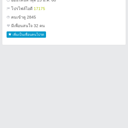
ออนไลน์ล่าสุด 25 ม.ค. 60
โปรไฟล์ไอดี
17175
คนเข้าดู 2845
มีเพื่อนสนใจ 32 คน
เพิ่มเป็นเพื่อนคนโปรด