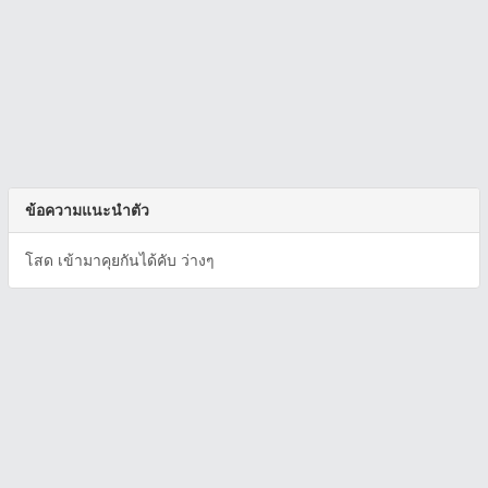
ข้อความแนะนำตัว
โสด เข้ามาคุยกันได้คับ ว่างๆ