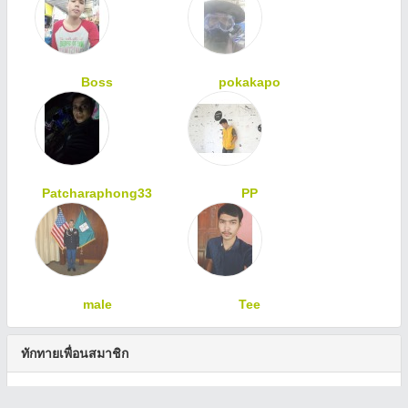
Boss
pokakapo
Patcharaphong33
PP
male
Tee
ทักทายเพื่อนสมาชิก