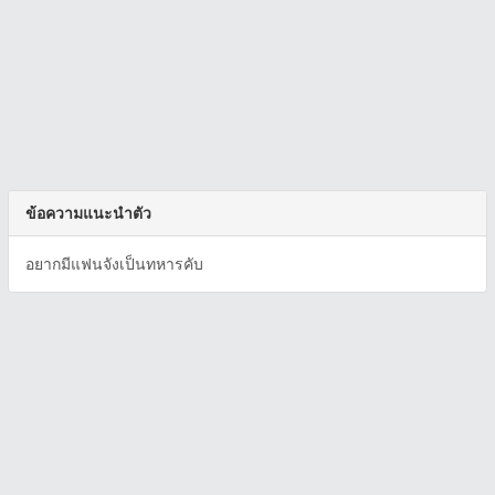
ข้อความแนะนำตัว
อยากมีแฟนจังเป็นทหารคับ