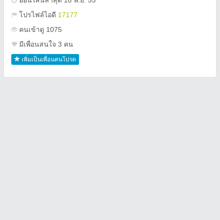
ออนไลน์ล่าสุด 18 พ.ย. 55
โปรไฟล์ไอดี
17177
คนเข้าดู 1075
มีเพื่อนสนใจ 3 คน
เพิ่มเป็นเพื่อนคนโปรด