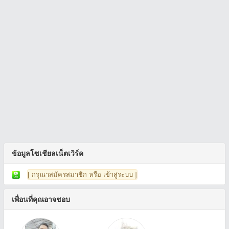
ข้อมูลโซเชียลเน็ตเวิร์ค
[ กรุณาสมัครสมาชิก หรือ เข้าสู่ระบบ ]
เพื่อนที่คุณอาจชอบ