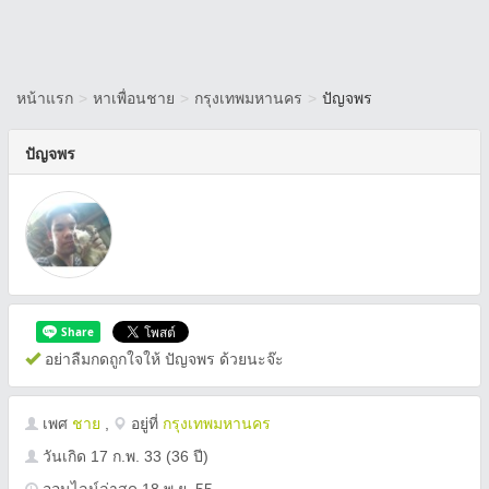
หน้าแรก
>
หาเพื่อนชาย
>
กรุงเทพมหานคร
>
ปัญจพร
ปัญจพร
อย่าลืมกดถูกใจให้ ปัญจพร ด้วยนะจ๊ะ
เพศ
ชาย
,
อยู่ที่
กรุงเทพมหานคร
วันเกิด
17 ก.พ. 33
(36 ปี)