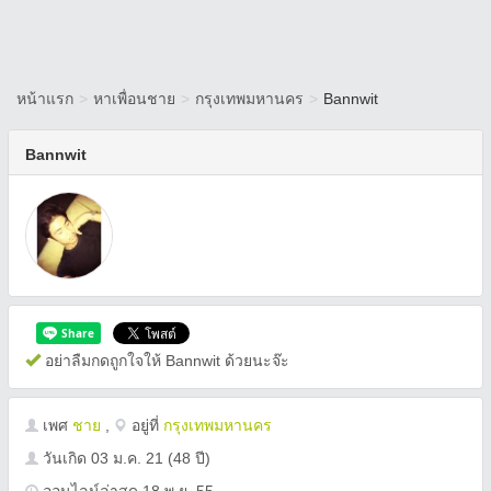
หน้าแรก
>
หาเพื่อนชาย
>
กรุงเทพมหานคร
>
Bannwit
Bannwit
อย่าลืมกดถูกใจให้ Bannwit ด้วยนะจ๊ะ
เพศ
ชาย
,
อยู่ที่
กรุงเทพมหานคร
วันเกิด
03 ม.ค. 21
(48 ปี)