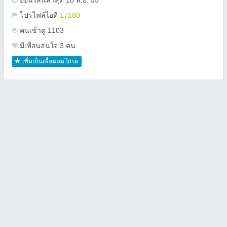
ออนไลน์ล่าสุด 18 พ.ย. 55
โปรไฟล์ไอดี
17180
คนเข้าดู 1103
มีเพื่อนสนใจ 3 คน
เพิ่มเป็นเพื่อนคนโปรด