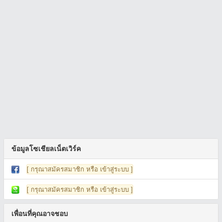
ข้อมูลโซเชียลเน็ตเวิร์ค
[ กรุณาสมัครสมาชิก หรือ เข้าสู่ระบบ ]
[ กรุณาสมัครสมาชิก หรือ เข้าสู่ระบบ ]
เพื่อนที่คุณอาจชอบ