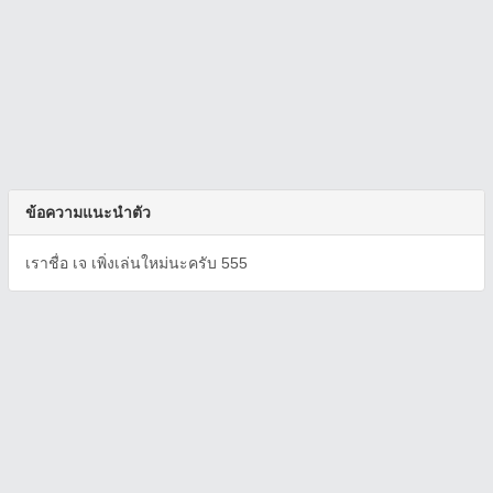
ข้อความแนะนำตัว
เราชื่อ เจ เพิ่งเล่นใหม่นะครับ 555