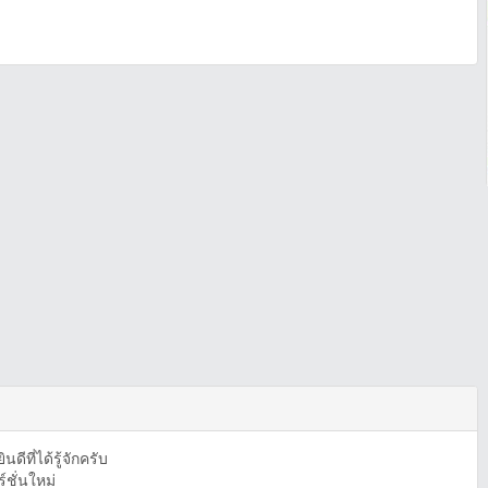
ที่ได้รู้จักครับ
ชั่นใหม่