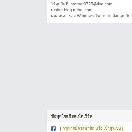
ไว้คุยกันที่ internet3725@live.com
rushta.blog.mthai.com
ผมสอนการลง Windows วิชาภาษาอังกฤษ กับกา
ข้อมูลโซเชียลเน็ตเวิร์ค
[ กรุณาสมัครสมาชิก หรือ เข้าสู่ระบบ ]