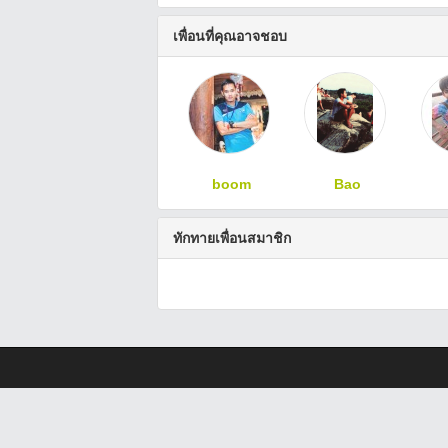
เพื่อนที่คุณอาจชอบ
boom
Bao
ทักทายเพื่อนสมาชิก