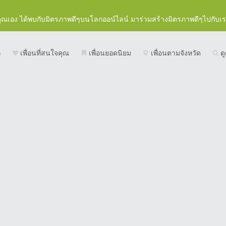
คุณเอง ได้พบกับมิตรภาพดีๆบนโลกออน์ไลน์ มาร่วมสร้างมิตรภาพดีๆไปกับเ
ก
เพื่อนที่สนใจคุณ
เพื่อนยอดนิยม
เพื่อนตามจังหวัด
ดู