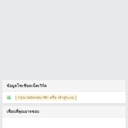
ข้อมูลโซเชียลเน็ตเวิร์ค
[ กรุณาสมัครสมาชิก หรือ เข้าสู่ระบบ ]
เพื่อนที่คุณอาจชอบ