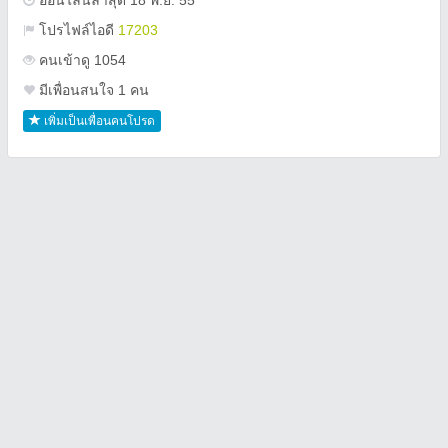
ออนไลน์ล่าสุด 18 พ.ย. 55
โปรไฟล์ไอดี
17203
คนเข้าดู 1054
มีเพื่อนสนใจ 1 คน
เพิ่มเป็นเพื่อนคนโปรด