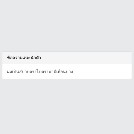
ข้อความแนะนำตัว
ผมเป็นสบายตรงไปตรงมามีเพื่อนบาง