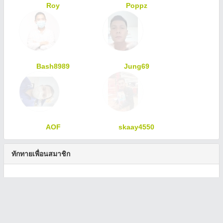
Roy
Poppz
Bash8989
Jung69
AOF
skaay4550
ทักทายเพื่อนสมาชิก