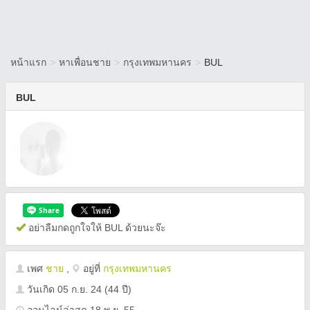
หน้าแรก
>
หาเพื่อนชาย
>
กรุงเทพมหานคร
>
BUL
BUL
อย่าลืมกดถูกใจให้ BUL ด้วยนะจ๊ะ
เพศ
ชาย
,
อยู่ที่
กรุงเทพมหานคร
วันเกิด
05 ก.ย. 24
(44 ปี)