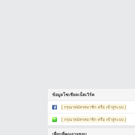
ข้อมูลโซเชียลเน็ตเวิร์ค
[ กรุณาสมัครสมาชิก หรือ เข้าสู่ระบบ ]
[ กรุณาสมัครสมาชิก หรือ เข้าสู่ระบบ ]
เพื่อนที่คุณอาจชอบ