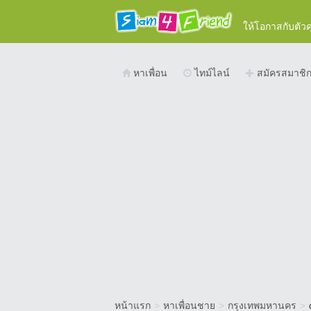
ให้โอกาสกับตัว
หาเพื่อน
ไทม์ไลน์
สมัครสมาชิ
หน้าแรก
>
หาเพื่อนชาย
>
กรุงเทพมหานคร
>