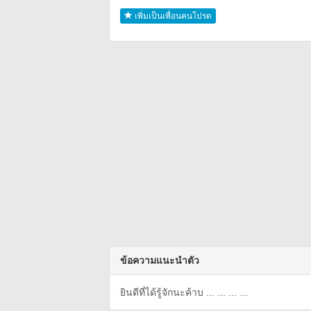
เพิ่มเป็นเพื่อนคนโปรด
ข้อความแนะนำตัว
ยินดีที่ได้รู้จักนะค้าบ ... ... ... ...