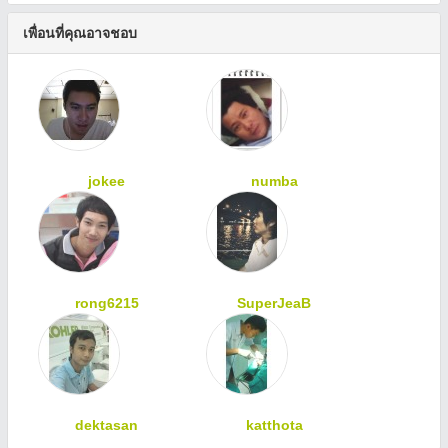
เพื่อนที่คุณอาจชอบ
jokee
numba
rong6215
SuperJeaB
dektasan
katthota