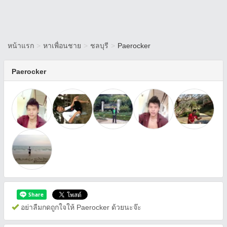
หน้าแรก
>
หาเพื่อนชาย
>
ชลบุรี
>
Paerocker
Paerocker
อย่าลืมกดถูกใจให้ Paerocker ด้วยนะจ๊ะ