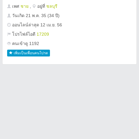
เพศ
ชาย
,
อยู่ที่
ชลบุรี
วันเกิด
21 พ.ค. 35
(34 ปี)
ออนไลน์ล่าสุด 12 เม.ย. 56
โปรไฟล์ไอดี
17209
คนเข้าดู 1192
เพิ่มเป็นเพื่อนคนโปรด