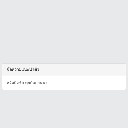
ข้อความแนะนำตัว
หวัดดีครับ คุยกันก่อนนะ