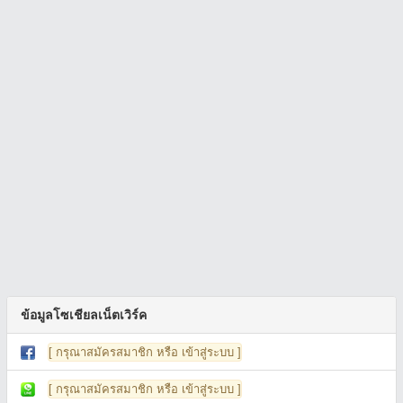
ข้อมูลโซเชียลเน็ตเวิร์ค
[ กรุณาสมัครสมาชิก หรือ เข้าสู่ระบบ ]
[ กรุณาสมัครสมาชิก หรือ เข้าสู่ระบบ ]