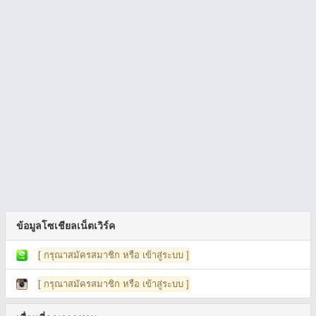
ข้อมูลโซเชียลเน็ตเวิร์ค
[ กรุณาสมัครสมาชิก หรือ เข้าสู่ระบบ ]
[ กรุณาสมัครสมาชิก หรือ เข้าสู่ระบบ ]