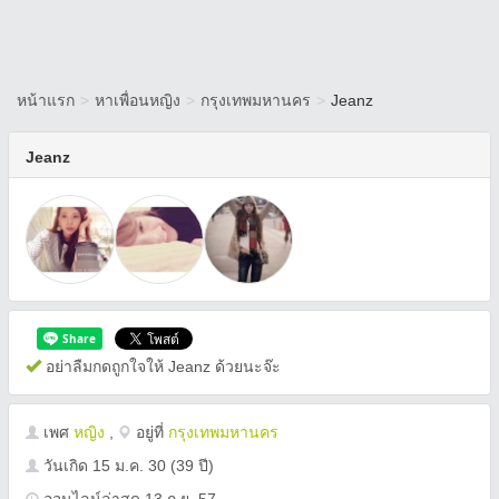
หน้าแรก
>
หาเพื่อนหญิง
>
กรุงเทพมหานคร
>
Jeanz
Jeanz
อย่าลืมกดถูกใจให้ Jeanz ด้วยนะจ๊ะ
เพศ
หญิง
,
อยู่ที่
กรุงเทพมหานคร
วันเกิด
15 ม.ค. 30
(39 ปี)