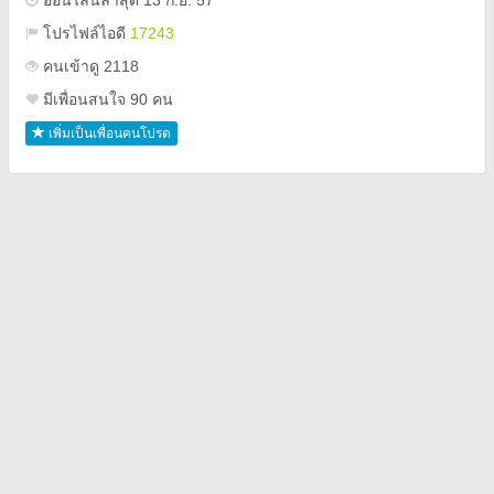
ออนไลน์ล่าสุด 13 ก.ย. 57
โปรไฟล์ไอดี
17243
คนเข้าดู 2118
มีเพื่อนสนใจ 90 คน
เพิ่มเป็นเพื่อนคนโปรด