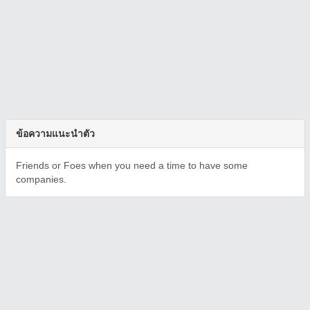
ข้อความแนะนำตัว
Friends or Foes when you need a time to have some
companies.