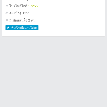
โปรไฟล์ไอดี
17255
คนเข้าดู 1351
มีเพื่อนสนใจ 2 คน
เพิ่มเป็นเพื่อนคนโปรด