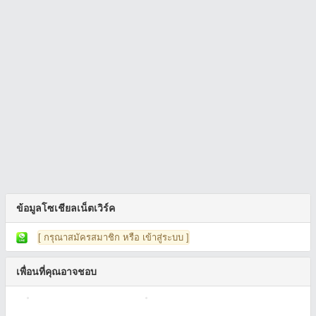
ข้อมูลโซเชียลเน็ตเวิร์ค
[ กรุณาสมัครสมาชิก หรือ เข้าสู่ระบบ ]
เพื่อนที่คุณอาจชอบ