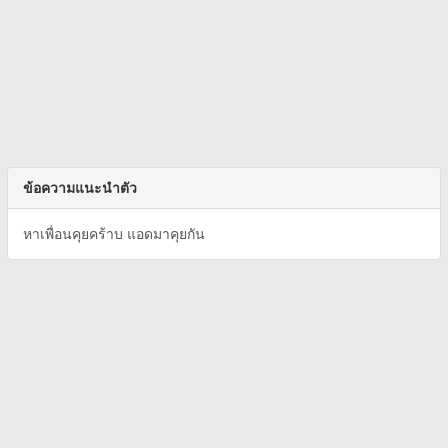
ข้อความแนะนำตัว
หาเพื่อนคุยคร้าบ แอดมาคุยกัน