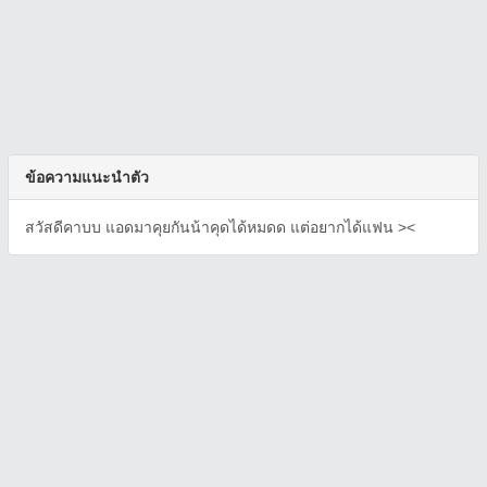
ข้อความแนะนำตัว
สวัสดีคาบบ แอดมาคุยกันน้าคุดได้หมดด แต่อยากได้แฟน ><