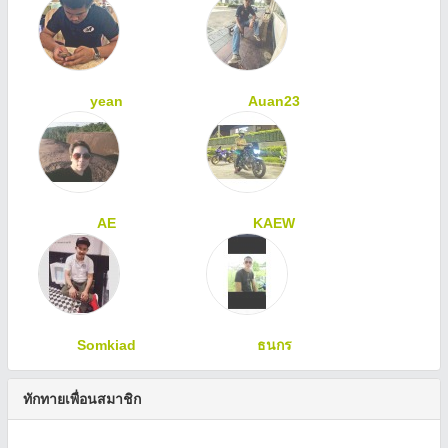
yean
Auan23
AE
KAEW
Somkiad
ธนกร
ทักทายเพื่อนสมาชิก