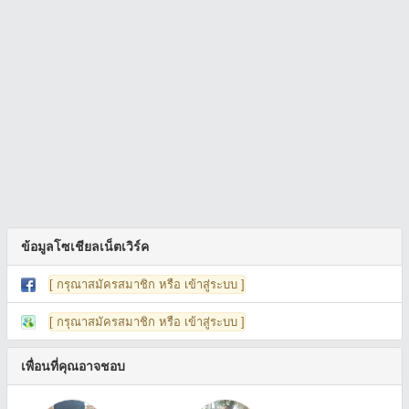
ข้อมูลโซเชียลเน็ตเวิร์ค
[ กรุณาสมัครสมาชิก หรือ เข้าสู่ระบบ ]
[ กรุณาสมัครสมาชิก หรือ เข้าสู่ระบบ ]
เพื่อนที่คุณอาจชอบ