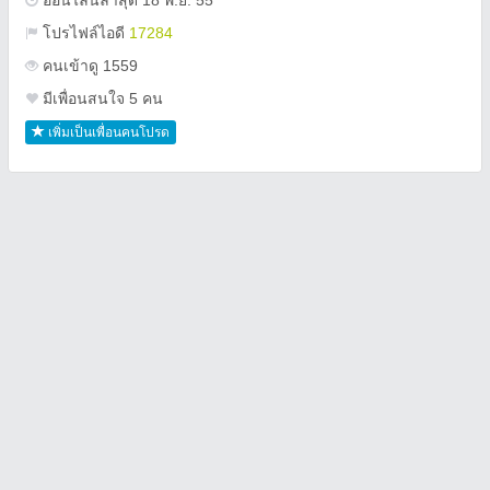
ออนไลน์ล่าสุด 18 พ.ย. 55
โปรไฟล์ไอดี
17284
คนเข้าดู 1559
มีเพื่อนสนใจ 5 คน
เพิ่มเป็นเพื่อนคนโปรด