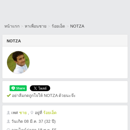
หน้าแรก
>
หาเพื่อนชาย
>
ร้อยเอ็ด
>
NOTZA
NOTZA
อย่าลืมกดถูกใจให้ NOTZA ด้วยนะจ๊ะ
เพศ
ชาย
,
อยู่ที่
ร้อยเอ็ด
วันเกิด
08 มี.ค. 37
(32 ปี)