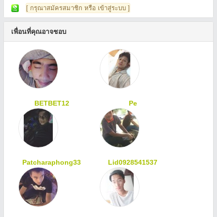
[ กรุณาสมัครสมาชิก หรือ เข้าสู่ระบบ ]
เพื่อนที่คุณอาจชอบ
BETBET12
Pe
Patcharaphong33
Lid0928541537