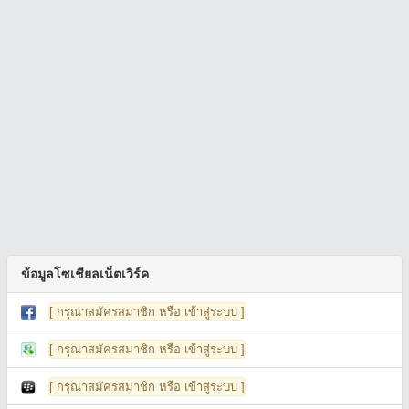
ข้อมูลโซเชียลเน็ตเวิร์ค
[ กรุณาสมัครสมาชิก หรือ เข้าสู่ระบบ ]
[ กรุณาสมัครสมาชิก หรือ เข้าสู่ระบบ ]
[ กรุณาสมัครสมาชิก หรือ เข้าสู่ระบบ ]