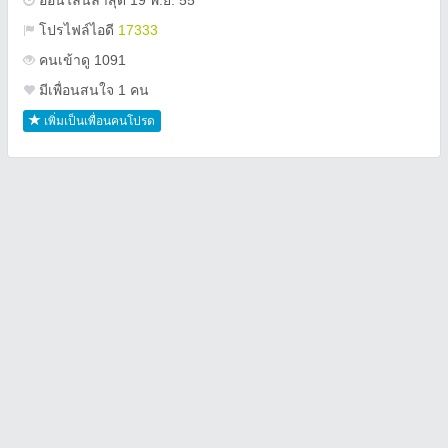
ออนไลน์ล่าสุด 19 พ.ย. 55
โปรไฟล์ไอดี
17333
คนเข้าดู 1091
มีเพื่อนสนใจ 1 คน
เพิ่มเป็นเพื่อนคนโปรด