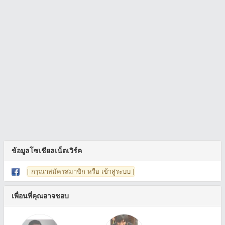
ข้อมูลโซเชียลเน็ตเวิร์ค
[ กรุณาสมัครสมาชิก หรือ เข้าสู่ระบบ ]
เพื่อนที่คุณอาจชอบ