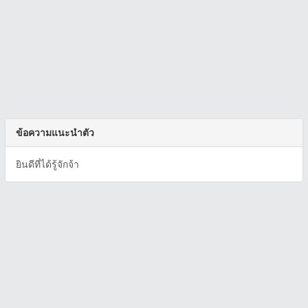
ข้อความแนะนำตัว
ยินดีที่ได้รู้จักจ้า