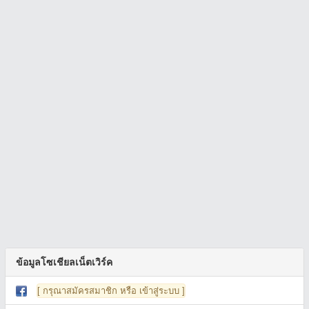
ข้อมูลโซเชียลเน็ตเวิร์ค
[ กรุณาสมัครสมาชิก หรือ เข้าสู่ระบบ ]