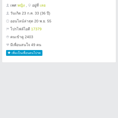
เพศ
หญิง
,
อยู่ที่
เลย
วันเกิด
23 ก.ค. 33
(36 ปี)
ออนไลน์ล่าสุด 20 พ.ย. 55
โปรไฟล์ไอดี
17379
คนเข้าดู 2403
มีเพื่อนสนใจ 49 คน
เพิ่มเป็นเพื่อนคนโปรด