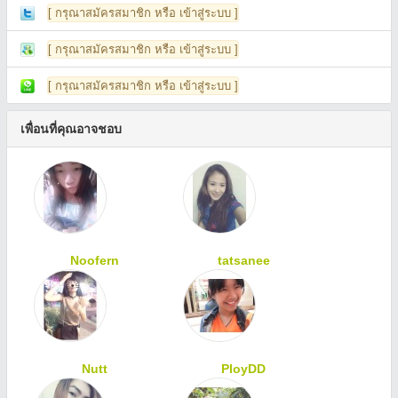
[ กรุณาสมัครสมาชิก หรือ เข้าสู่ระบบ ]
[ กรุณาสมัครสมาชิก หรือ เข้าสู่ระบบ ]
[ กรุณาสมัครสมาชิก หรือ เข้าสู่ระบบ ]
เพื่อนที่คุณอาจชอบ
Noofern
tatsanee
Nutt
PloyDD