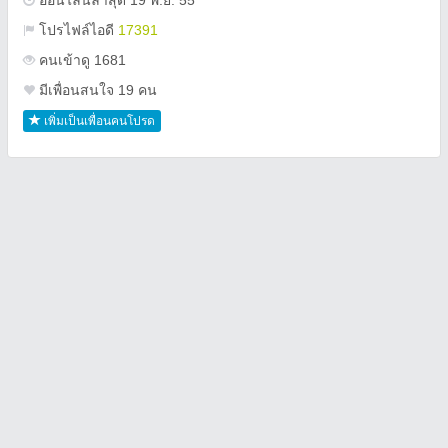
ออนไลน์ล่าสุด 19 พ.ย. 55
โปรไฟล์ไอดี
17391
คนเข้าดู 1681
มีเพื่อนสนใจ 19 คน
เพิ่มเป็นเพื่อนคนโปรด