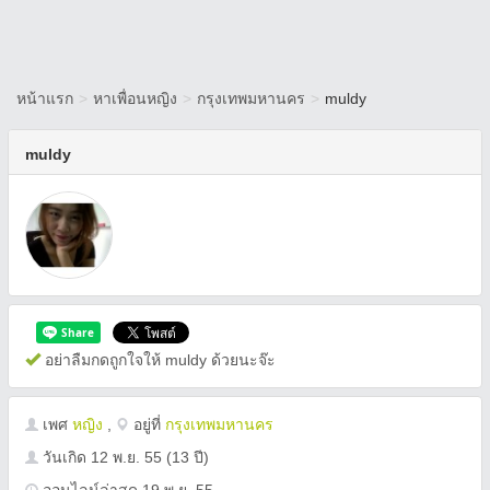
หน้าแรก
>
หาเพื่อนหญิง
>
กรุงเทพมหานคร
>
muldy
muldy
อย่าลืมกดถูกใจให้ muldy ด้วยนะจ๊ะ
เพศ
หญิง
,
อยู่ที่
กรุงเทพมหานคร
วันเกิด
12 พ.ย. 55
(13 ปี)