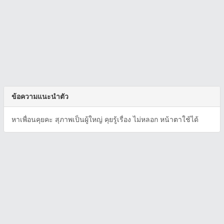
ข้อความแนะนำตัว
หาเพื่อนคุยคะ สุภาพเป็นผู้ใหญ่ คุยรู้เรื่อง ไม่หลอก หน้าตาใช้ได้