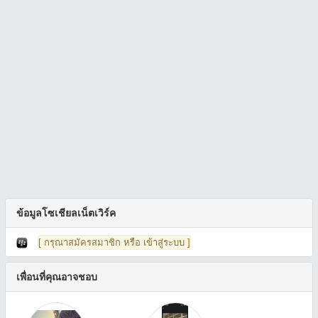
ข้อมูลโซเชียลเน็ตเวิร์ค
[ กรุณาสมัครสมาชิก หรือ เข้าสู่ระบบ ]
เพื่อนที่คุณอาจชอบ