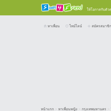
ให้โอกาสกับตัว
หาเพื่อน
ไทม์ไลน์
สมัครสมาชิ
หน้าแรก
>
หาเพื่อนหญิง
>
กรุงเทพมหานคร
>