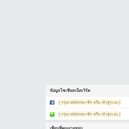
ข้อมูลโซเชียลเน็ตเวิร์ค
[ กรุณาสมัครสมาชิก หรือ เข้าสู่ระบบ ]
[ กรุณาสมัครสมาชิก หรือ เข้าสู่ระบบ ]
เพื่อนที่คุณอาจชอบ