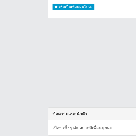
เพิ่มเป็นเพื่อนคนโปรด
ข้อความแนะนำตัว
เบื่อๆ เซ็งๆ ค่ะ อยากมีเพื่อนคุยค่ะ