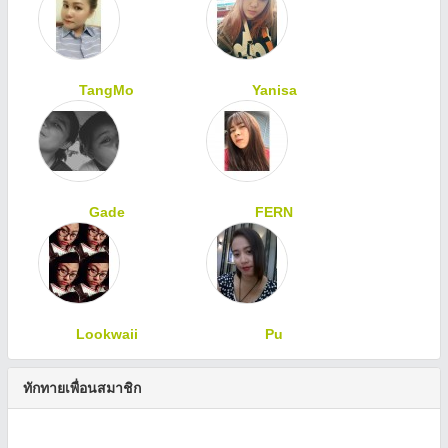
TangMo
Yanisa
Gade
FERN
Lookwaii
Pu
ทักทายเพื่อนสมาชิก