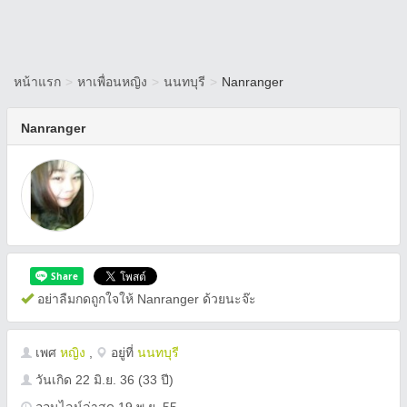
หน้าแรก
>
หาเพื่อนหญิง
>
นนทบุรี
>
Nanranger
Nanranger
อย่าลืมกดถูกใจให้ Nanranger ด้วยนะจ๊ะ
เพศ
หญิง
,
อยู่ที่
นนทบุรี
วันเกิด
22 มิ.ย. 36
(33 ปี)