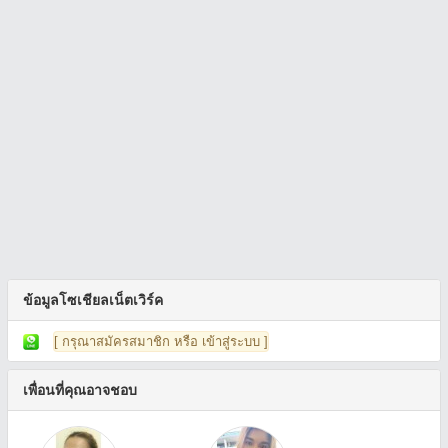
ข้อมูลโซเชียลเน็ตเวิร์ค
[ กรุณาสมัครสมาชิก หรือ เข้าสู่ระบบ ]
เพื่อนที่คุณอาจชอบ