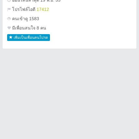
ออนไลน์ล่าสุด 19 พ.ย. 55
โปรไฟล์ไอดี
17412
คนเข้าดู 1583
มีเพื่อนสนใจ 8 คน
เพิ่มเป็นเพื่อนคนโปรด